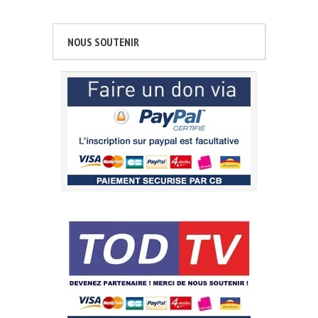
NOUS SOUTENIR