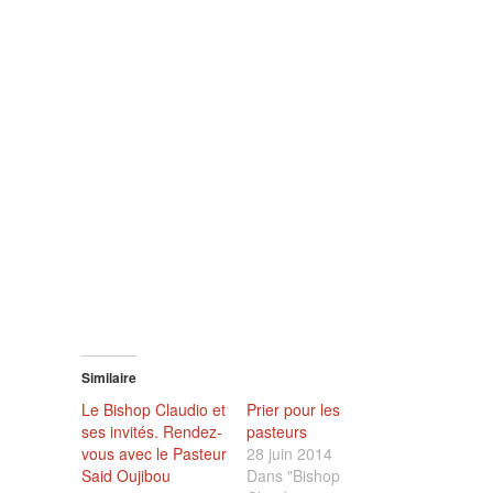
Similaire
Le Bishop Claudio et
Prier pour les
ses invités. Rendez-
pasteurs
vous avec le Pasteur
28 juin 2014
Said Oujibou
Dans "Bishop