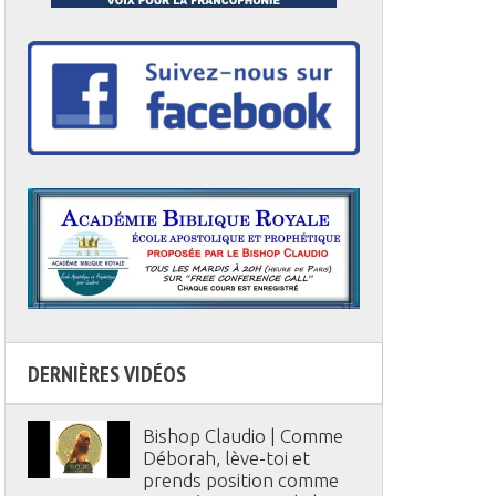
DERNIÈRES VIDÉOS
Bishop Claudio | Comme
Déborah, lève-toi et
prends position comme