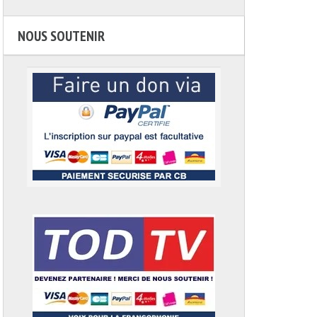
NOUS SOUTENIR