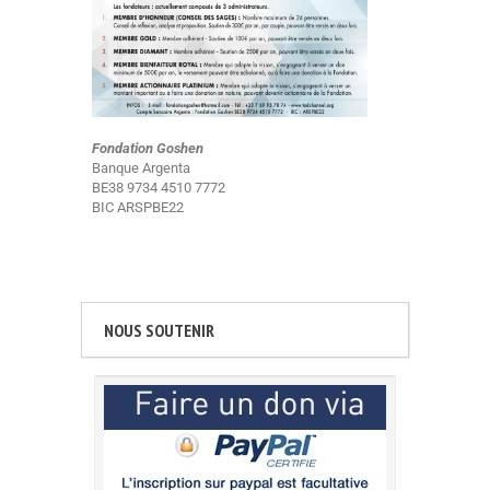
Fondation Goshen
Banque Argenta
BE38 9734 4510 7772
BIC ARSPBE22
NOUS SOUTENIR