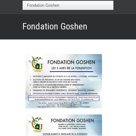
Fondation Goshen