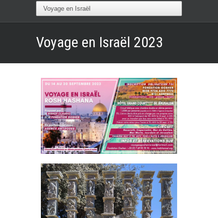
Voyage en Israël 2023