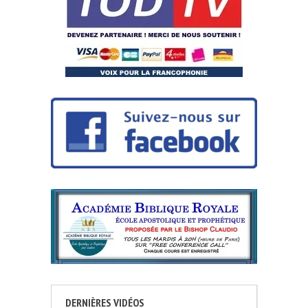
DERNIÈRES VIDÉOS