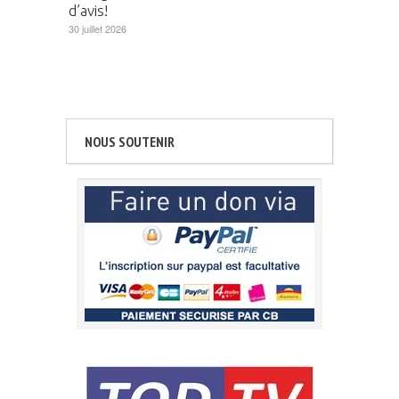
d’avis!
30 juillet 2026
NOUS SOUTENIR