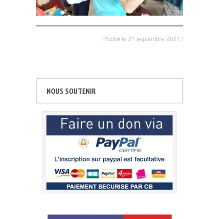
Publié le
21 septembre 2021
/
NOUS SOUTENIR