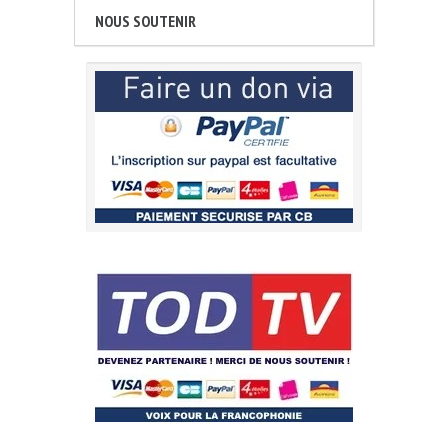
NOUS SOUTENIR