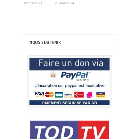
22 mai 2021
29 août 2024
NOUS SOUTENIR