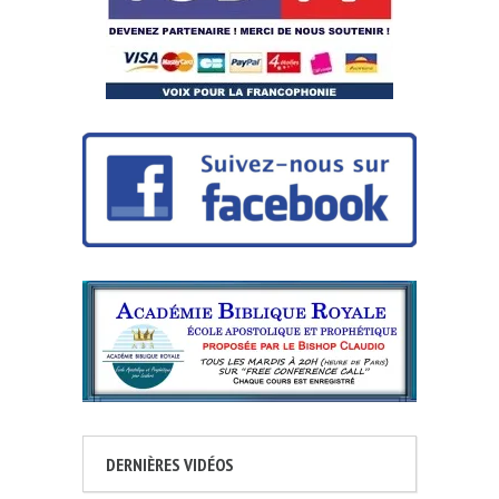
DERNIÈRES VIDÉOS