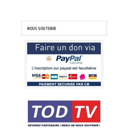
NOUS SOUTENIR