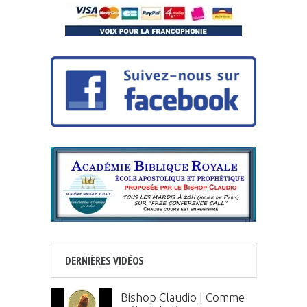
DERNIÈRES VIDÉOS
Bishop Claudio | Comme