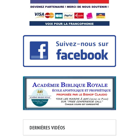
DERNIÈRES VIDÉOS