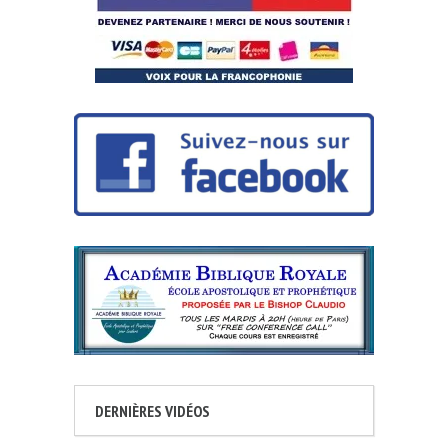
DERNIÈRES VIDÉOS