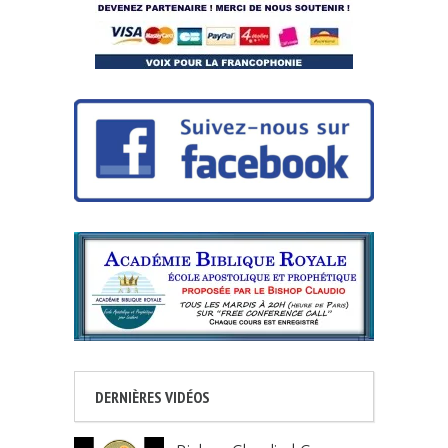
DERNIÈRES VIDÉOS