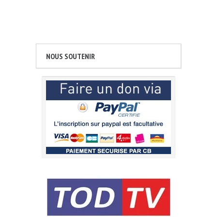
NOUS SOUTENIR