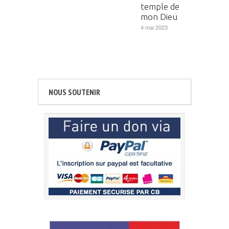
temple de
mon Dieu
4 mai 2023
NOUS SOUTENIR