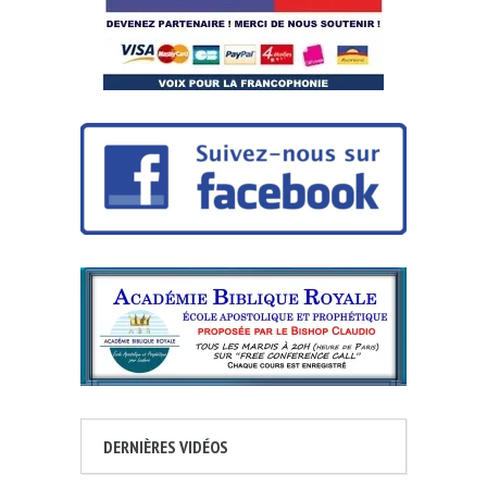
DERNIÈRES VIDÉOS