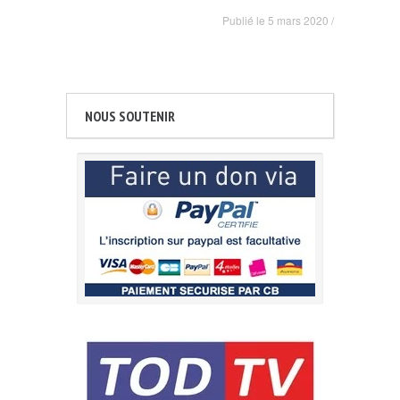
Publié le
5 mars 2020
/
NOUS SOUTENIR