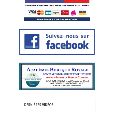
DERNIÈRES VIDÉOS