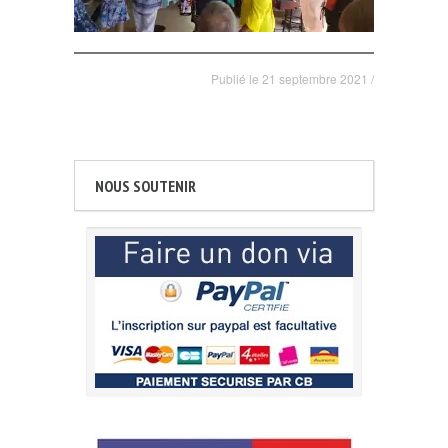
Publié le
21 septembre 2021
/
NOUS SOUTENIR