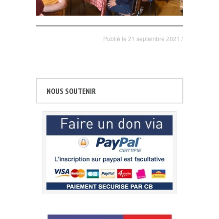
Publié le
21 septembre 2021
/
NOUS SOUTENIR