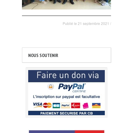
Publié le
21 septembre 2021
/
NOUS SOUTENIR