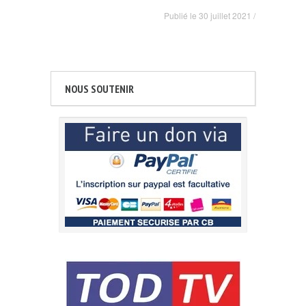
Publié le
30 juillet 2021
/
NOUS SOUTENIR