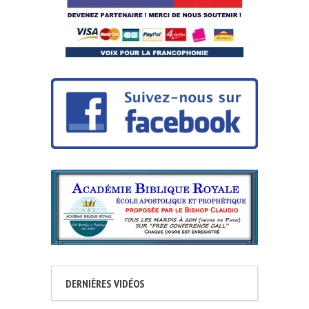
DERNIÈRES VIDÉOS