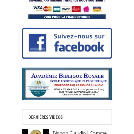
DERNIÈRES VIDÉOS
Bishop Claudio | Comme