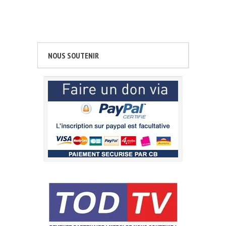
NOUS SOUTENIR