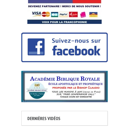
DERNIÈRES VIDÉOS