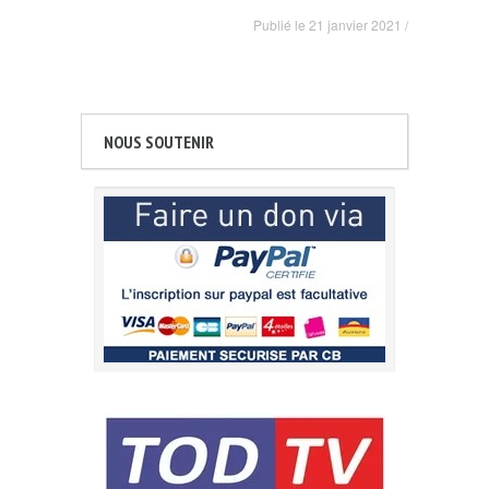
Publié le
21 janvier 2021
/
NOUS SOUTENIR