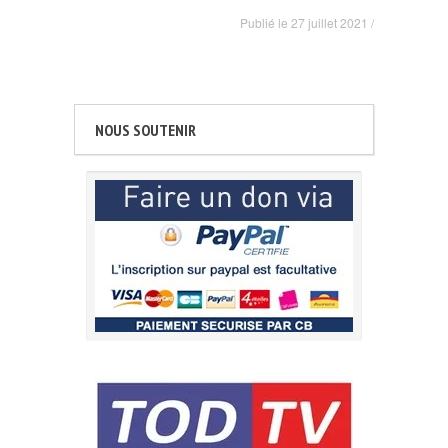
Publié le
27 juillet 2021
/
NOUS SOUTENIR