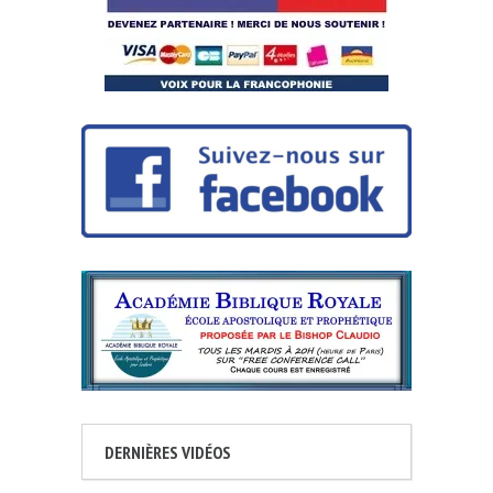
DERNIÈRES VIDÉOS