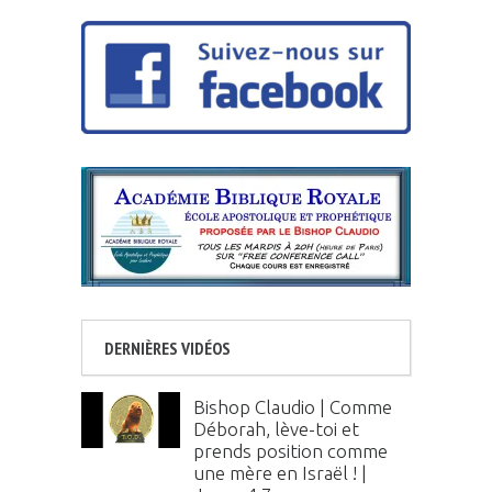
DERNIÈRES VIDÉOS
Bishop Claudio | Comme
Déborah, lève-toi et
prends position comme
une mère en Israël ! |