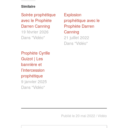
Similaire
Soirée prophétique
Explosion
avec le Prophète
prophétique avec le
Darren Canning
Prophète Darren
19 février 2026
Canning
Dans "Vidéo"
21 juillet 2022
Dans "Vidéo"
Prophète Cyrille
Guizot | Les
bannière et
l’intercession
prophétique
9 janvier 2025
Dans "Vidéo"
Publié le
20 mai 2022
/
Vidéo