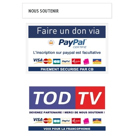
NOUS SOUTENIR