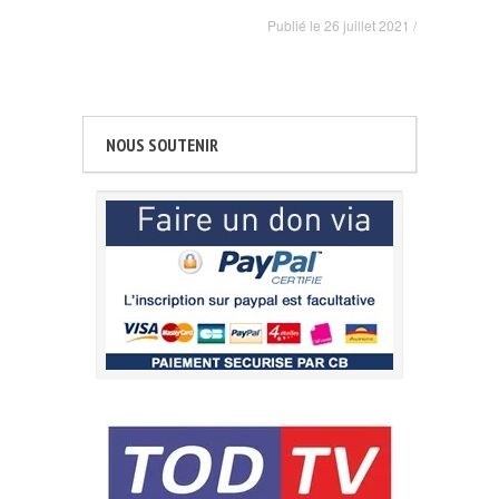
Publié le
26 juillet 2021
/
NOUS SOUTENIR