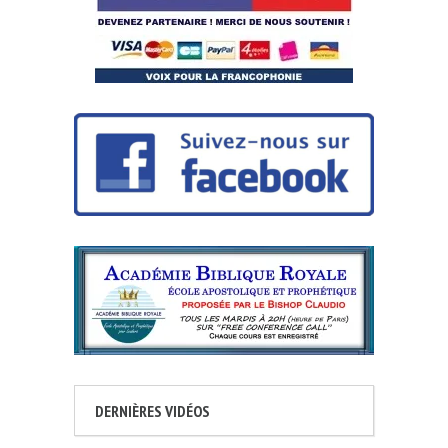
DERNIÈRES VIDÉOS