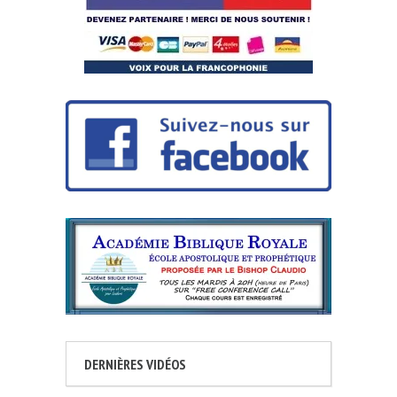
DERNIÈRES VIDÉOS