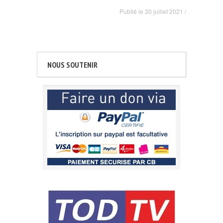
Publié le
30 juillet 2021
/
NOUS SOUTENIR