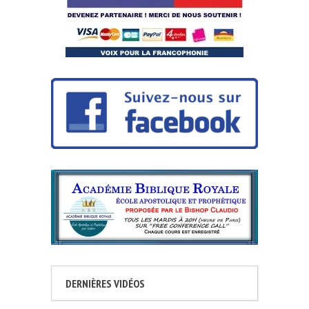
DERNIÈRES VIDÉOS