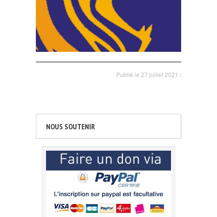
Publié le
27 juillet 2021
/
NOUS SOUTENIR