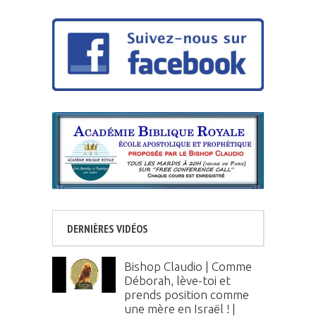
DERNIÈRES VIDÉOS
Bishop Claudio | Comme
Déborah, lève-toi et
prends position comme
une mère en Israël ! |