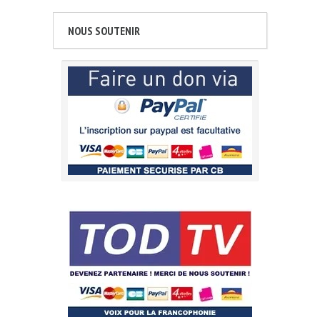
NOUS SOUTENIR