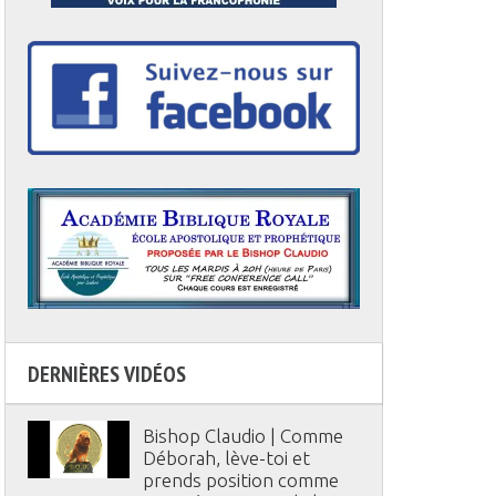
DERNIÈRES VIDÉOS
Bishop Claudio | Comme
Déborah, lève-toi et
prends position comme