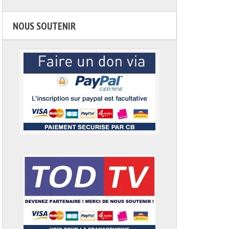
NOUS SOUTENIR