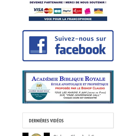
DERNIÈRES VIDÉOS