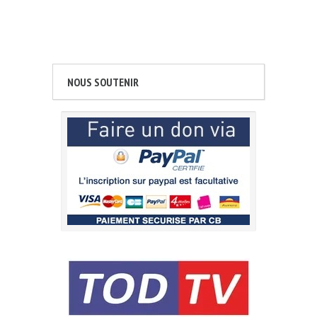
NOUS SOUTENIR