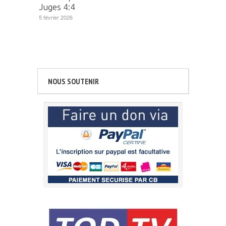
Juges 4:4
5 février 2026
NOUS SOUTENIR