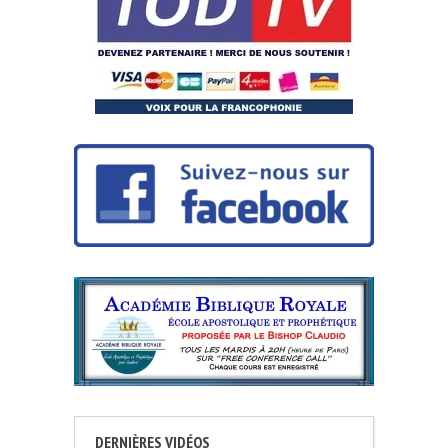
DERNIÈRES VIDÉOS