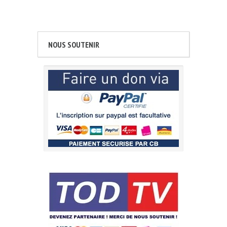
NOUS SOUTENIR