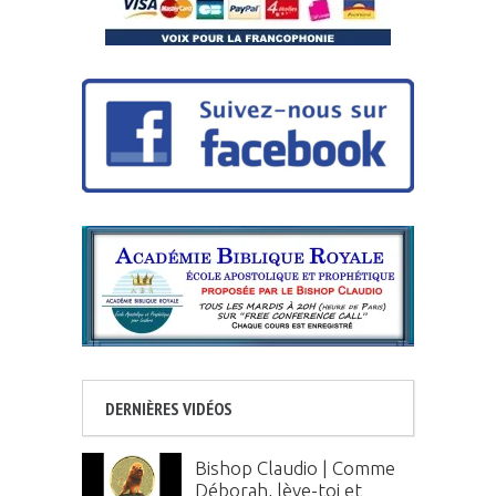
DERNIÈRES VIDÉOS
Bishop Claudio | Comme
Déborah, lève-toi et