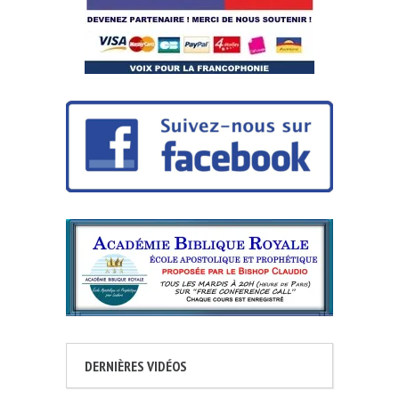
DERNIÈRES VIDÉOS