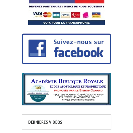
DERNIÈRES VIDÉOS