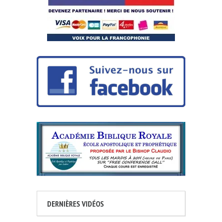
DERNIÈRES VIDÉOS