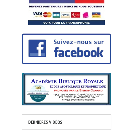
DERNIÈRES VIDÉOS