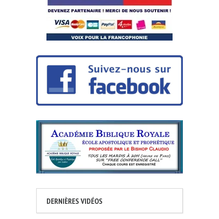
DERNIÈRES VIDÉOS