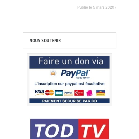
Publié le
5 mars 2020
/
NOUS SOUTENIR