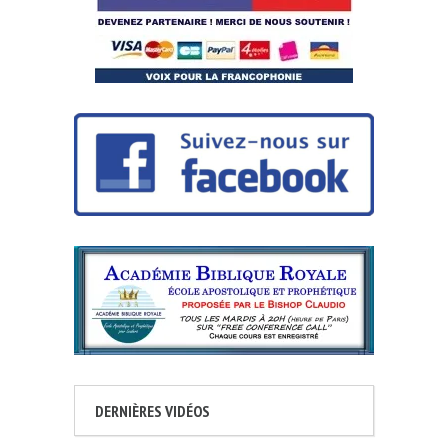
DERNIÈRES VIDÉOS