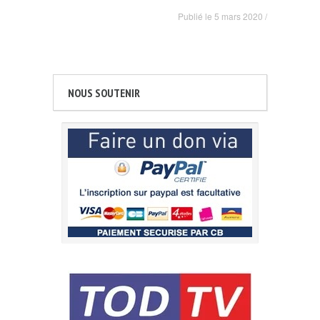
Publié le
5 mars 2020
/
NOUS SOUTENIR