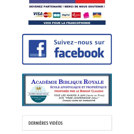
DERNIÈRES VIDÉOS