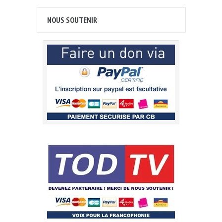
NOUS SOUTENIR