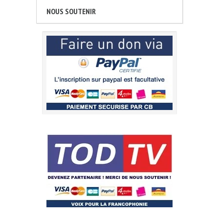
NOUS SOUTENIR