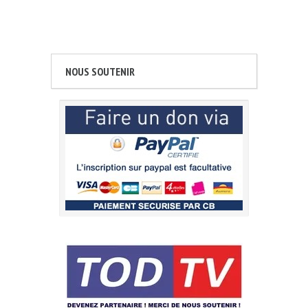
NOUS SOUTENIR