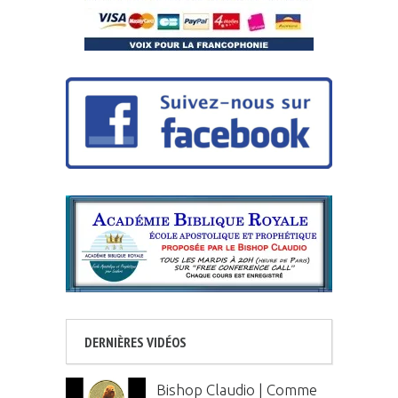
DERNIÈRES VIDÉOS
Bishop Claudio | Comme