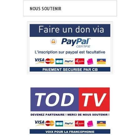
NOUS SOUTENIR