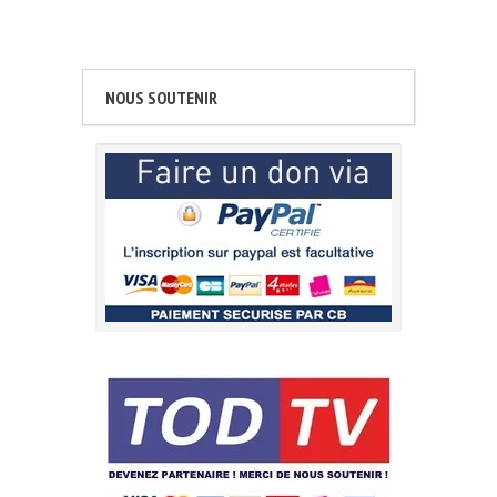
NOUS SOUTENIR