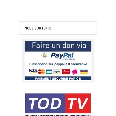
NOUS SOUTENIR