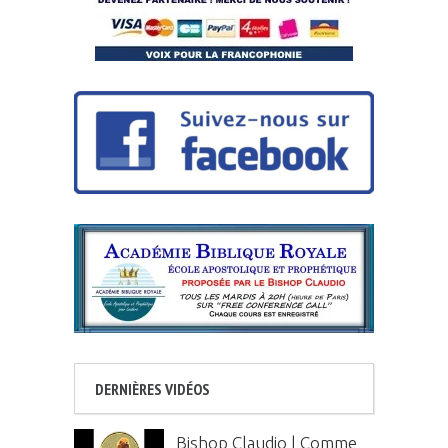
DERNIÈRES VIDÉOS
Bishop Claudio | Comme