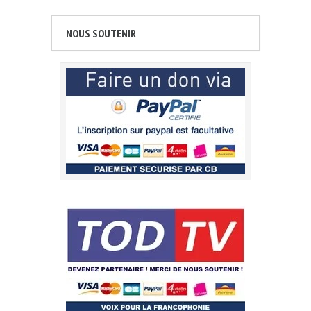
NOUS SOUTENIR