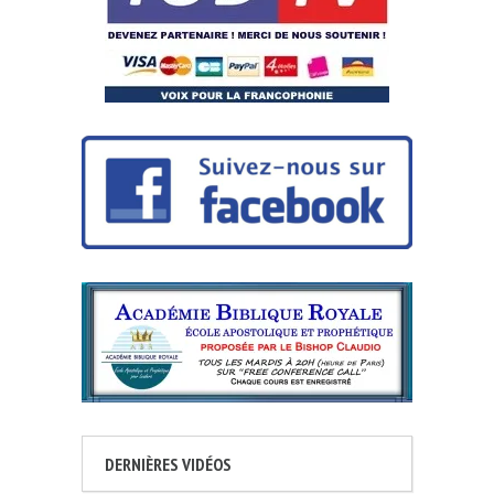
DERNIÈRES VIDÉOS