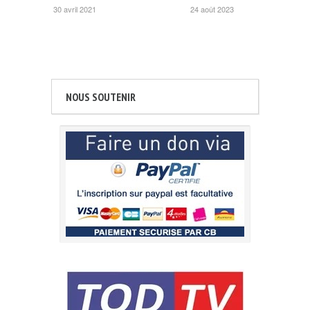
30 avril 2021
24 août 2023
NOUS SOUTENIR