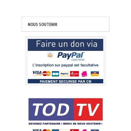
NOUS SOUTENIR