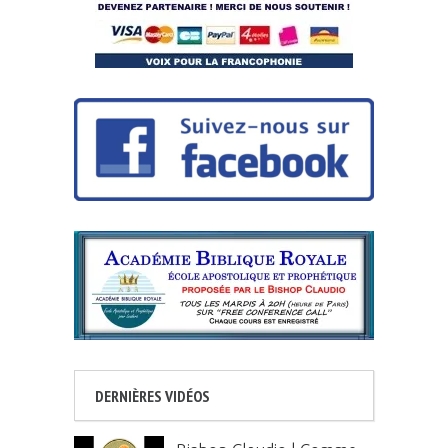
DERNIÈRES VIDÉOS