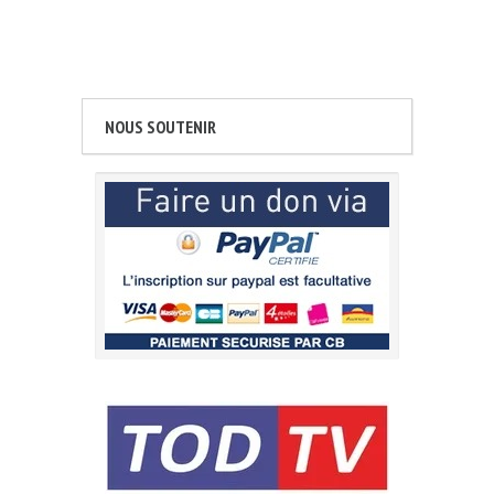
NOUS SOUTENIR