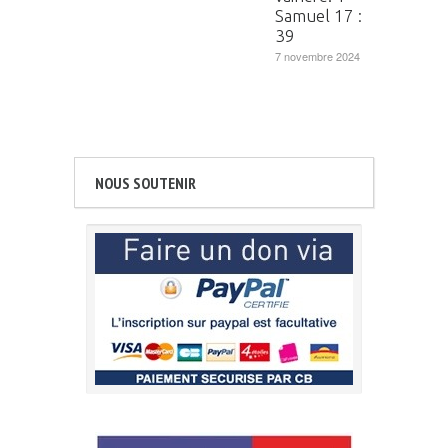
Samuel 17 :
39
7 novembre 2024
NOUS SOUTENIR